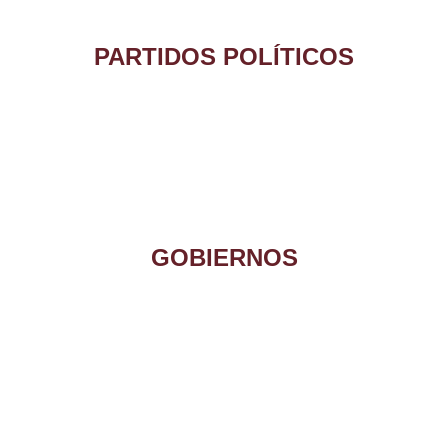
PARTIDOS POLÍTICOS
GOBIERNOS