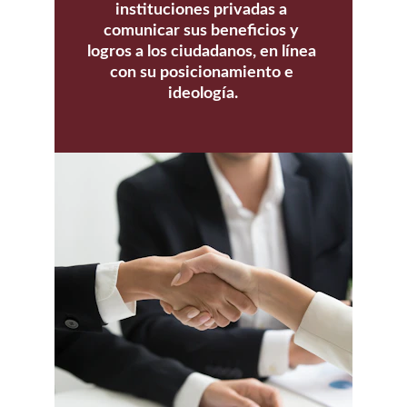
instituciones privadas a 
comunicar sus beneficios y 
logros a los ciudadanos, en línea 
con su posicionamiento e 
ideología.