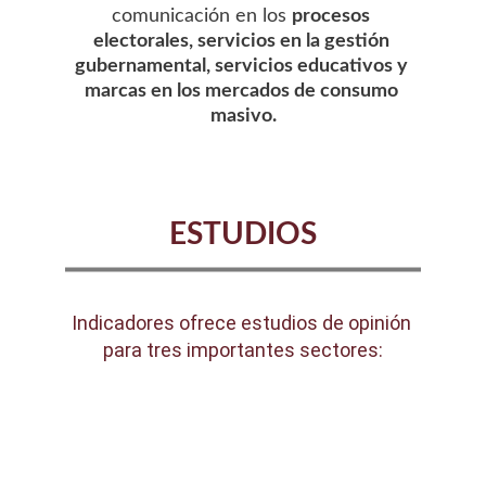
comunicación en los 
procesos 
electorales, servicios en la gestión 
gubernamental, servicios educativos y 
marcas en los mercados de consumo 
masivo.
ESTUDIOS
Indicadores ofrece estudios de opinión 
para tres importantes sectores: