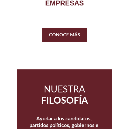
EMPRESAS
CONOCE MÁS
NUESTRA
FILOSOFÍA
Ayudar a los candidatos, 
partidos políticos, gobiernos e 