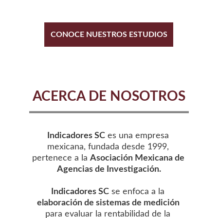
partidos politicos.
CONOCE NUESTROS ESTUDIOS
ACERCA DE NOSOTROS
Indicadores SC
 es una empresa 
mexicana, fundada desde 1999, 
pertenece a la 
Asociación Mexicana de 
Agencias de Investigación.
Indicadores SC
 se enfoca a la 
elaboración de sistemas de medición 
para evaluar la rentabilidad de la 