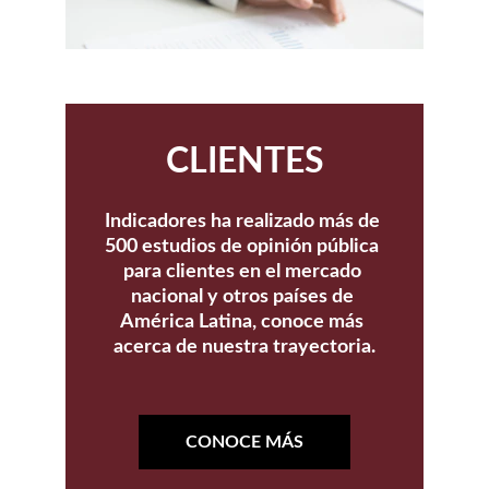
CLIENTES
Indicadores ha realizado más de 
500 estudios de opinión pública 
para clientes en el mercado 
nacional y otros países de 
América Latina, conoce más 
acerca de nuestra trayectoria.
CONOCE MÁS